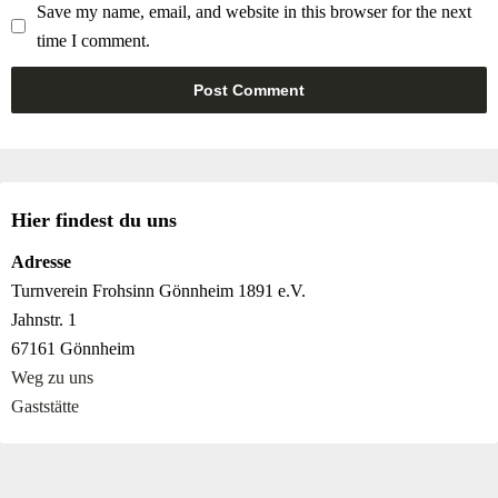
Save my name, email, and website in this browser for the next
time I comment.
Hier findest du uns
Adresse
Turnverein Frohsinn Gönnheim 1891 e.V.
Jahnstr. 1
67161 Gönnheim
Weg zu uns
Gaststätte