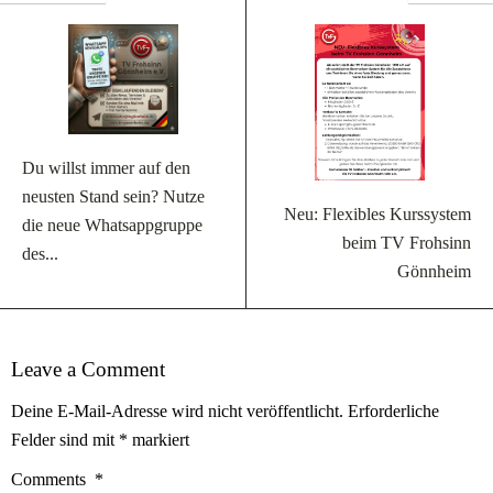
Du willst immer auf den
neusten Stand sein? Nutze
Neu: Flexibles Kurssystem
die neue Whatsappgruppe
beim TV Frohsinn
des...
Gönnheim
Leave a Comment
Deine E-Mail-Adresse wird nicht veröffentlicht.
Erforderliche
Felder sind mit
*
markiert
Comments
*