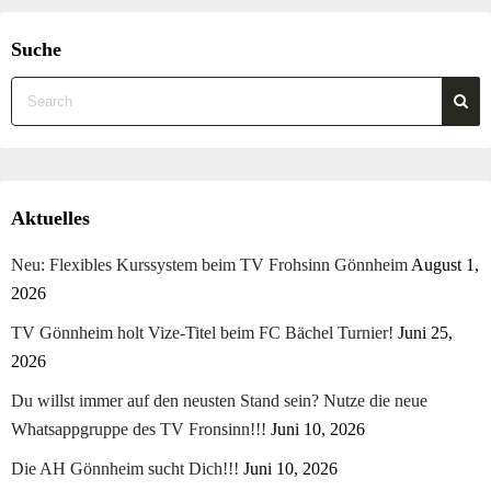
Suche
Aktuelles
Neu: Flexibles Kurssystem beim TV Frohsinn Gönnheim
August 1,
2026
TV Gönnheim holt Vize-Titel beim FC Bächel Turnier!
Juni 25,
2026
Du willst immer auf den neusten Stand sein? Nutze die neue
Whatsappgruppe des TV Fronsinn!!!
Juni 10, 2026
Die AH Gönnheim sucht Dich!!!
Juni 10, 2026