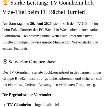
Starke Leistung: TV Gönnheim holt
Vize-Titel beim FC Bächel Turnier!
Am Samstag, den
20. Juni 2026
, stellte sich der TV Gönnheim
beim Fußballturnier des FC Bächel in Wachenheim einer starken
Konkurrenz. Bei bestem Fußballwetter und unter intensiven
Spielbedingungen bewies unsere Mannschaft Nervenstärke und
echten Teamgeist!
Souveräne Gruppenphase
Der TV Gönnheim startete hochkonzentriert in das Turnier. In der
Gruppe B ließen unsere Jungs nichts anbrennen und sicherten sich
mit einer disziplinierten Leistung den verdienten Gruppensieg.
Die Ergebnisse der Vorrunde:
TV Gönnheim
– Jugendcafé |
1:0