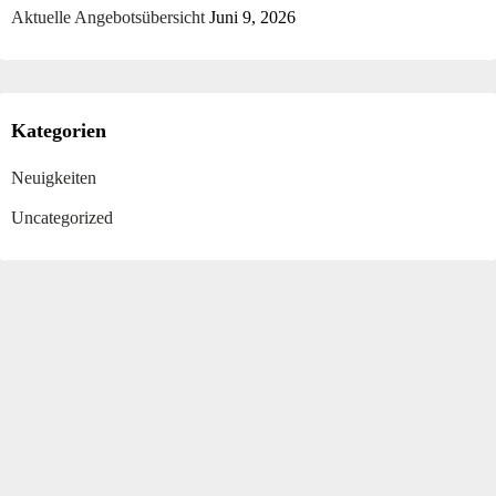
Aktuelle Angebotsübersicht
Juni 9, 2026
Kategorien
Neuigkeiten
Uncategorized