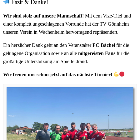
Fazit & Danke!
Wir sind stolz auf unsere Mannschaft!
Mit dem Vize-Titel und
einer komplett ungeschlagenen Vorrunde hat der TV Gönnheim
unseren Verein in Wachenheim hervorragend repräsentiert.
Ein herzlicher Dank geht an den Veranstalter
FC Bächel
für die
gelungene Organisation sowie an alle
mitgereisten Fans
für die
großartige Unterstützung am Spielfeldrand.
Wir freuen uns schon jetzt auf das nächste Turnier!