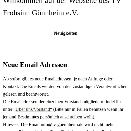
Willkommen auf der Webseite des TV
Frohsinn Gönnheim e.V.
Neuigkeiten
Neue Email Adressen
Ab sofort gibt es neue Emailadressen, je nach Anfrage oder
Kontakt. Die Emails werden von den zuständigen Verantwortlichen
gelesen und beantwortet.
Die Emailadressen der einzelnen Vorstandsmitgliedern findet ihr
unter „
Über uns/Vorstand“
(Bitte nur in Fällen benutzen wenn ihr
jemand Bestimmtes persönlich anschreiben wollt).
Hinweis: Die Email info@tv-goennheim.de wird nicht mehr