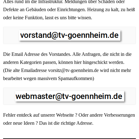
Alles rund im die Infrastruktur. Meldungen über Schäden oder
Defekte an Gebäuden oder Einrichtungen. Heizung zu kalt, zu heiß
oder keine Funktion, lasst es uns bitte wissen.
Die Email Adresse des Vorstandes. Alle Anfragen, die nicht in die
anderen Kategorien passen, können hier hingeschickt werden.
(Die alte Emailadresse vorsitz@tv-goennheim.de wird nicht mehr
bearbeitet wegen massivem Spamaufkommen)
Fehler entdeck auf unserer Webseite ? Oder andere Verbesserungen
oder neue Ideen ? Das ist die richtige Adresse.