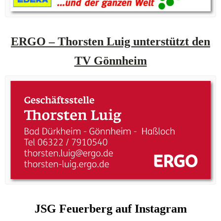
ERGO – Thorsten Luig unterstützt den
TV Gönnheim
JSG Feuerberg auf Instagram