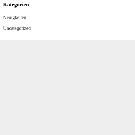
Kategorien
Neuigkeiten
Uncategorized