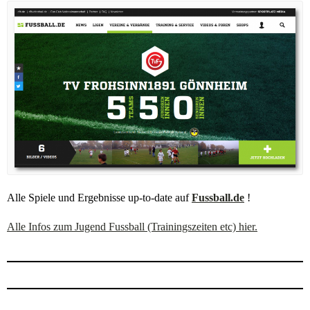
Alle Spiele und Ergebnisse up-to-date auf
Fussball.de
!
Alle Infos zum Jugend Fussball (Trainingszeiten etc) hier.