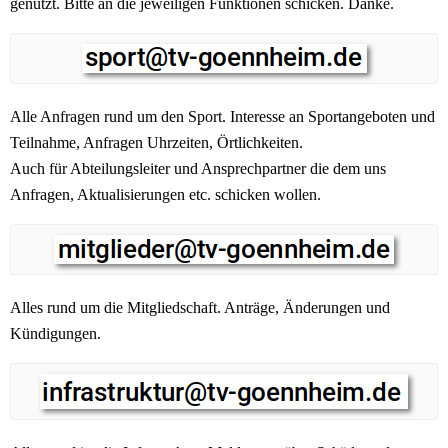
genutzt. Bitte an die jeweiligen Funktionen schicken. Danke.
Alle Anfragen rund um den Sport. Interesse an Sportangeboten und
Teilnahme, Anfragen Uhrzeiten, Örtlichkeiten.
Auch für Abteilungsleiter und Ansprechpartner die dem uns
Anfragen, Aktualisierungen etc. schicken wollen.
Alles rund um die Mitgliedschaft. Anträge, Änderungen und
Kündigungen.