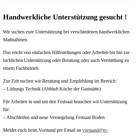
Handwerkliche Unterstützung gesucht !
Wir suchen eure Unterstützung bei verschiedenen handwerklichen
Maßnahmen.
Das reicht von einfachen Hilfestellungen oder Arbeiten bis hin zur
fachlichen Unterstützung oder Beratung oder auch Vermittlung zu
einem Fachbetrieb.
Zur Zeit suchen wir Beratung und Empfehlung im Bereich:
– Lüftungs Technik (Abbluft Küche der Gaststätte)
Für Arbeiten in und um den Festsaal brauchen wir Unterstützung
für:
– Abschleifen und neue Versiegelung Festsaal Boden
Meldet euch beim Vorstand per Email an
vorstand@tv-