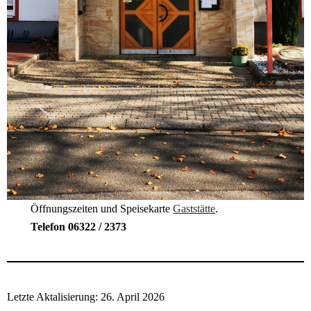
Öffnungszeiten und Speisekarte
Gaststätte
.
Telefon 06322 / 2373
Letzte Aktalisierung: 26. April 2026