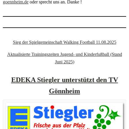
goennheim.de
oder sprecht uns an. Danke !
Sieg der Spielgemeinschaft Walking Football 11.08.2025
Aktualisierte Trainingszeiten Jugend- und Kinderfußball (Stand
Juni 2025)
EDEKA Stiegler unterstützt den TV
Gönnheim