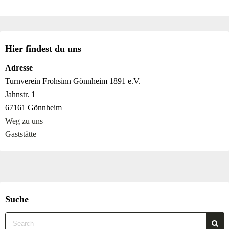
Hier findest du uns
Adresse
Turnverein Frohsinn Gönnheim 1891 e.V.
Jahnstr. 1
67161 Gönnheim
Weg zu uns
Gaststätte
Suche