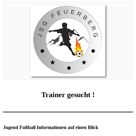
Trainer gesucht !
Jugend Fußball Informationen auf einen Blick