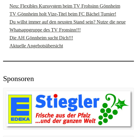
Neu: Flexibles Kurssystem beim TV Frohsinn Gönnheim
TV Gönnheim holt Vize-Titel beim FC Bächel Turnier!
Du willst immer auf den neusten Stand sein? Nutze die neue
Whatsappgruppe des TV Fronsinn!!!
Die AH Gönnheim sucht Dich!!!
Aktuelle Angebotsübersicht
Sponsoren