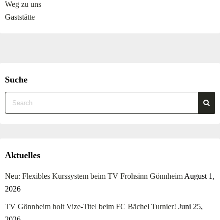
Weg zu uns
Gaststätte
Suche
Aktuelles
Neu: Flexibles Kurssystem beim TV Frohsinn Gönnheim
August 1,
2026
TV Gönnheim holt Vize-Titel beim FC Bächel Turnier!
Juni 25,
2026