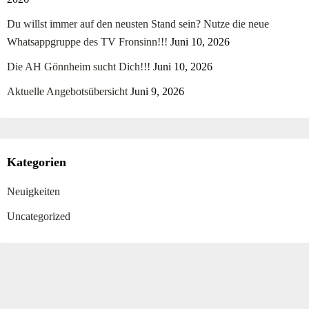
Du willst immer auf den neusten Stand sein? Nutze die neue
Whatsappgruppe des TV Fronsinn!!!
Juni 10, 2026
Die AH Gönnheim sucht Dich!!!
Juni 10, 2026
Aktuelle Angebotsübersicht
Juni 9, 2026
Kategorien
Neuigkeiten
Uncategorized