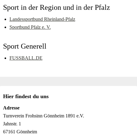
Sport in der Region und in der Pfalz
Landessportbund Rheinland-Pfalz
Sportbund Pfalz e. V.
Sport Generell
FUSSBALL.DE
Hier findest du uns
Adresse
Turnverein Frohsinn Gönnheim 1891 e.V.
Jahnstr. 1
67161 Gönnheim