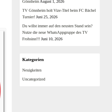
Gönnheim
August 1, 2026
TV Gönnheim holt Vize-Titel beim FC Bächel
Turnier!
Juni 25, 2026
Du willst immer auf den neusten Stand sein?
Nutze die neue WhatsAppgruppe des TV
Frohsinn!!!
Juni 10, 2026
Kategorien
Neuigkeiten
Uncategorized