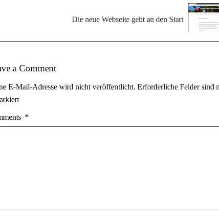
Die neue Webseite geht an den Start
ave a Comment
ne E-Mail-Adresse wird nicht veröffentlicht.
Erforderliche Felder sind 
rkiert
mments
*