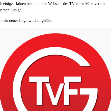
h einigen Jahren bekommt die Webseite des TV einen Makover mit
ernen Design.
h ein neues Logo wird eingeführt.